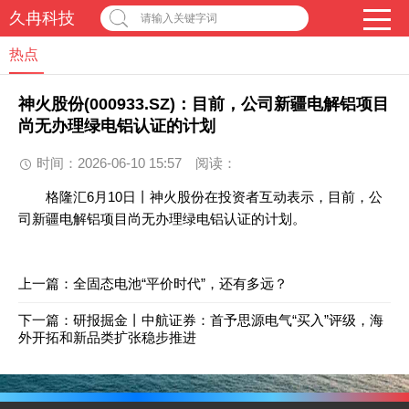
久冉科技
请输入关键字词
热点
神火股份(000933.SZ)：目前，公司新疆电解铝项目
尚无办理绿电铝认证的计划
时间：2026-06-10 15:57
阅读：
格隆汇6月10日丨神火股份在投资者互动表示，目前，公
司新疆电解铝项目尚无办理绿电铝认证的计划。
上一篇：
全固态电池“平价时代”，还有多远？
下一篇：
研报掘金丨中航证券：首予思源电气“买入”评级，海
外开拓和新品类扩张稳步推进