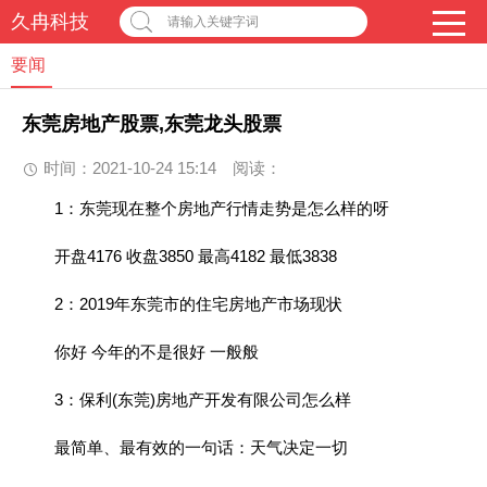
久冉科技
请输入关键字词
要闻
东莞房地产股票,东莞龙头股票
时间：2021-10-24 15:14
阅读：
1：东莞现在整个房地产行情走势是怎么样的呀
开盘4176 收盘3850 最高4182 最低3838
2：2019年东莞市的住宅房地产市场现状
你好 今年的不是很好 一般般
3：保利(东莞)房地产开发有限公司怎么样
最简单、最有效的一句话：天气决定一切