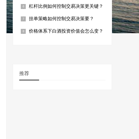
杠杆比例如何控制交易决策更关键？
挂单策略如何控制交易决策要？
价格体系下白酒投资价值会怎么变？
推荐