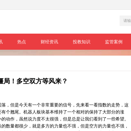
讯
热点
财经资讯
投教知识
监管案例
僵局！多空双方等风来？
落，但是今天有一个非常重要的信号，先来看一看指数的走势，这
还有个翘尾。机器人板块基本维持了一个相对的保持了大部分的涨
小的动作，虽然说力度不太很强，但是总是让我们看到了一些希望。
跌的数量都很少，就是多方的力量也不强，但是空方的力量也不强，