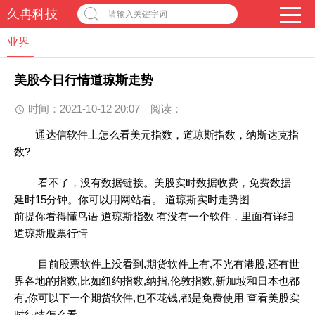
久冉科技
请输入关键字词
业界
美股今日行情道琼斯走势
时间：2021-10-12 20:07
阅读：
通达信软件上怎么看美元指数，道琼斯指数，纳斯达克指
数?
看不了，没有数据链接。美股实时数据收费，免费数据
延时15分钟。你可以用网站看。 道琼斯实时走势图
前提你看得懂鸟语 道琼斯指数 有没有一个软件，里面有详细
道琼斯股票行情
目前股票软件上没看到,期货软件上有,不光有港股,还有世
界各地的指数,比如纽约指数,纳指,伦敦指数,新加坡和日本也都
有,你可以下一个期货软件,也不花钱,都是免费使用 查看美股实
时行情怎么看