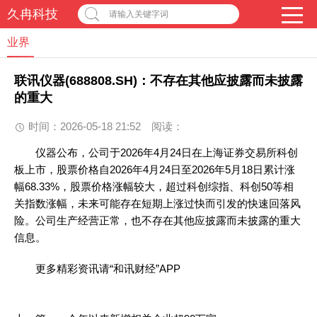
久冉科技
请输入关键字词
业界
联讯仪器(688808.SH)：不存在其他应披露而未披露
的重大
时间：2026-05-18 21:52
阅读：
仪器公布，公司于2026年4月24日在上海证券交易所科创
板上市，股票价格自2026年4月24日至2026年5月18日累计涨
幅68.33%，股票价格涨幅较大，超过科创综指、科创50等相
关指数涨幅，未来可能存在短期上涨过快而引发的快速回落风
险。公司生产经营正常，也不存在其他应披露而未披露的重大
信息。
更多精彩资讯请“和讯财经”APP