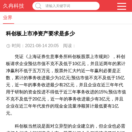
久冉科技
请输入关键字词
业界
科创板上市净资产要求是多少
时间：2021-08-14 20:05
阅读：
凭证《上海证券生意事务所科创板股票上市规则》，科创
板请求企业预估市值不克不及低于10亿元，并且近两年的累计
净赢利不低于五万万元，股票外汇大约近一年赢利必要是正
数，累计的事务收进最少为1亿元;预估市值不克不及低于15亿
元，近一年的事务收进最少有2亿元，并且企业在近三年年代
用于研制的资金投进不得低于近三年事务收进的15%;预估市值
不克不及低于20亿元，近一年的事务收进最少有3亿元，并且
企业在近三年年代发作的现金金流量净额算计最低要有1亿
元。
科创板当然说是面对立异型的企业建立的，但企业也必需